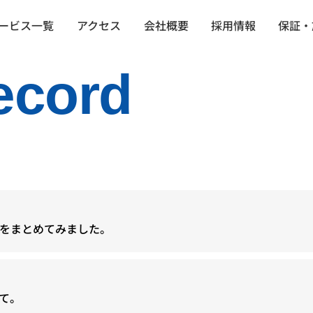
ービス一覧
アクセス
会社概要
採用情報
保証・
ecord
をまとめてみました。
て。