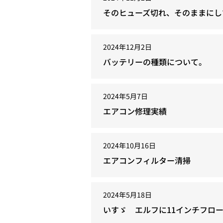
そのヒューズ切れ、そのままにし
2024年12月2日
バッテリーの種類について。
2024年5月7日
エアコン修理実績
2024年10月16日
エアコンフィルター清掃
2024年5月18日
いすゞ エルフに11インチフロ