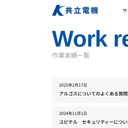
サ
Work r
作業実績一覧
2025年2月17日
アルゴスについてのよくある質問
2024年11月1日
ユピテル セキュリティーについ