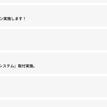
ン実施します！
ドシステム』取付実施。