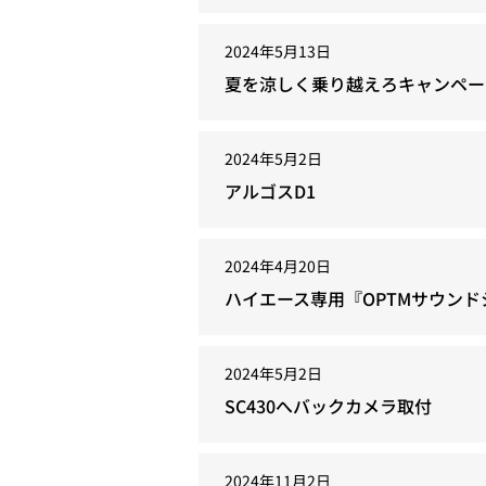
2024年5月13日
夏を涼しく乗り越えろキャンペー
2024年5月2日
アルゴスD1
2024年4月20日
ハイエース専用『OPTMサウン
2024年5月2日
SC430へバックカメラ取付
2024年11月2日