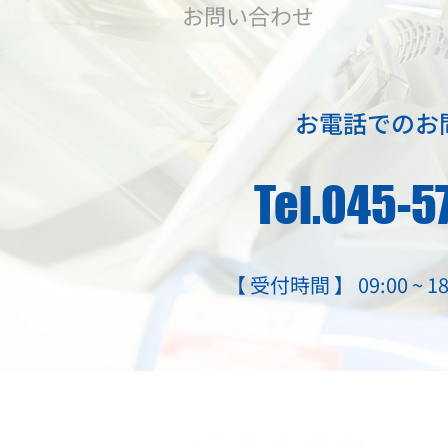
​お問い合わせ
お電話でのお
Tel.045-
【 受付時間 】 09:00 ~
有