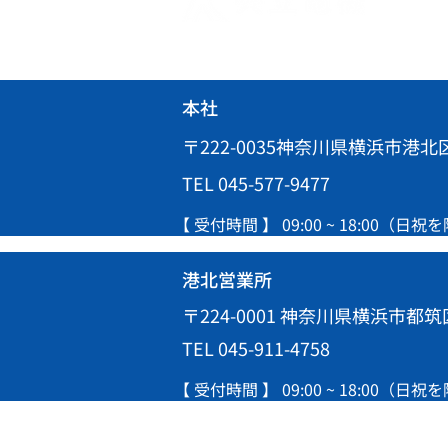
本社
〒222-0035神奈川県横浜市港北区
TEL 045-577-9477
【 受付時間 】 09:00 ~ 18:00（日祝
港北営業所
〒224-0001 神奈川県横浜市都筑区
TEL 045-911-4758
【 受付時間 】 09:00 ~ 18:00（日祝