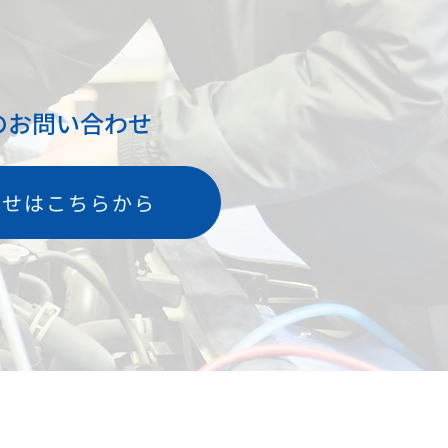
のお問い合わせ
わせはこちらから