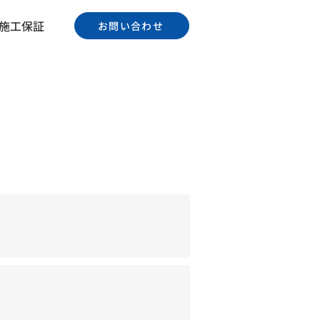
施工保証
お問い合わせ