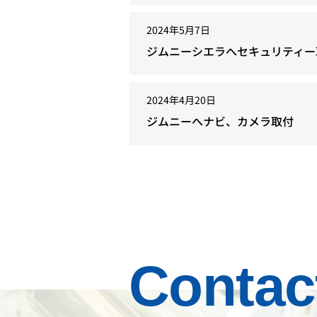
2024年5月7日
ジムニーシエラへセキュリティー
2024年4月20日
ジムニーへナビ、カメラ取付
Contac