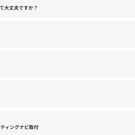
て大丈夫ですか？
ーティングナビ取付