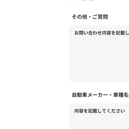
その他・ご質問
任
自動車メーカー・車種名