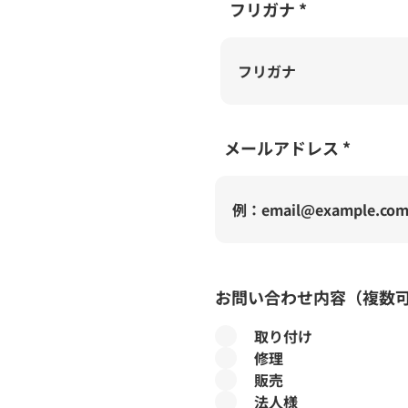
フリガナ
​必須
メールアドレス
お問い合わせ内容（複数
取り付け
修理
販売
法人様