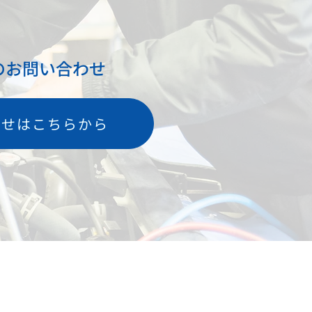
のお問い合わせ
わせはこちらから