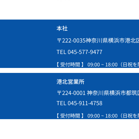
本社
〒222-0035神奈川県横浜市港北区
TEL 045-577-9477
【 受付時間 】 09:00 ~ 18:00（日祝
港北営業所
〒224-0001 神奈川県横浜市都筑区
TEL 045-911-4758
【 受付時間 】 09:00 ~ 18:00（日祝