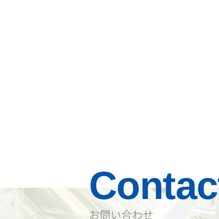
Contac
​お問い合わせ