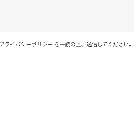
プライバシーポリシー を一読の上、送信してください