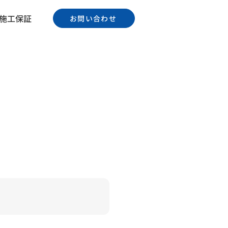
施工保証
お問い合わせ