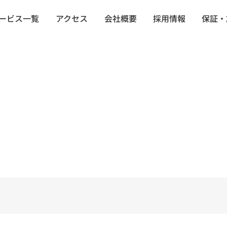
ービス一覧
アクセス
会社概要
採用情報
保証・