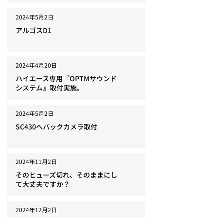
2024年5月2日
アルゴスD1
2024年4月20日
ハイエース専用『OPTMサウンド
システム』取付実施。
2024年5月2日
SC430へバックカメラ取付
2024年11月2日
そのヒューズ切れ、そのままにし
て大丈夫ですか？
2024年12月2日