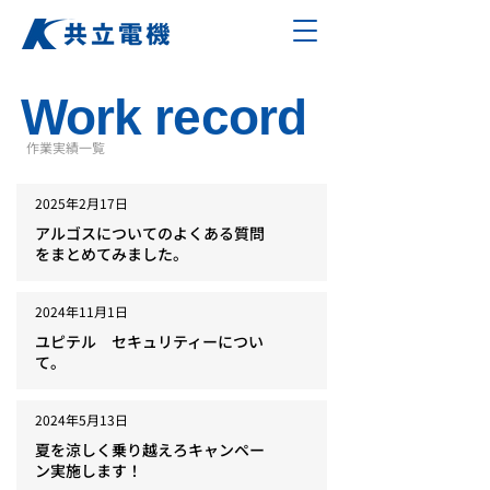
Work record
作業実績一覧
2025年2月17日
アルゴスについてのよくある質問
をまとめてみました。
2024年11月1日
ユピテル セキュリティーについ
て。
2024年5月13日
夏を涼しく乗り越えろキャンペー
ン実施します！