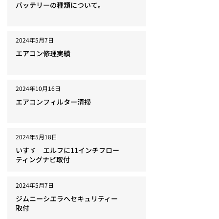
バッテリーの種類について。
2024年5月7日
エアコン修理実績
2024年10月16日
エアコンフィルター清掃
2024年5月18日
いすゞ エルフに11インチフロー
ティングナビ取付
2024年5月7日
ジムニーシエラへセキュリティー
取付