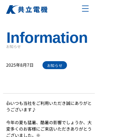
Information
お知らせ
2025年8月7日
お知らせ
当社の夏季休業についてのお知ら
せです。
👍いつも当社をご利用いただき誠にありがと
うございます♪
今年の夏も猛暑、酷暑の影響でしょうか、大
変多くのお客様にご来店いただきありがとう
ございました。🌞