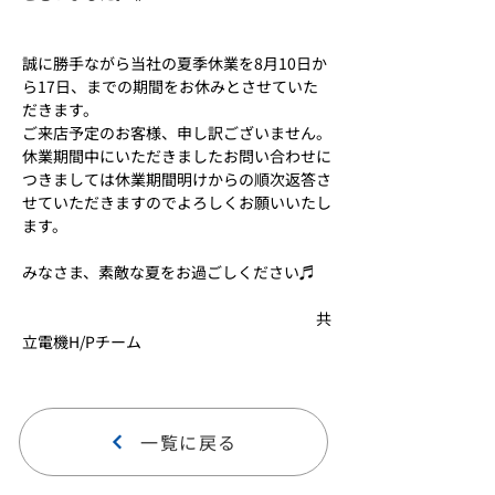
誠に勝手ながら当社の夏季休業を8月10日か
ら17日、までの期間をお休みとさせていた
だきます。
ご来店予定のお客様、申し訳ございません。
休業期間中にいただきましたお問い合わせに
つきましては休業期間明けからの順次返答さ
せていただきますのでよろしくお願いいたし
ます。
みなさま、素敵な夏をお過ごしください♬
　　　　　　　　　　　　　　　　　　　共
立電機H/Pチーム
一覧に戻る