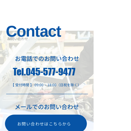
Contact
​お問い合わせ
お電話でのお問い合わせ
Tel.045-577-9477
【 受付時間 】 09:00 ~ 18:00（日祝を除く）
メールでのお問い合わせ
お問い合わせはこちらから