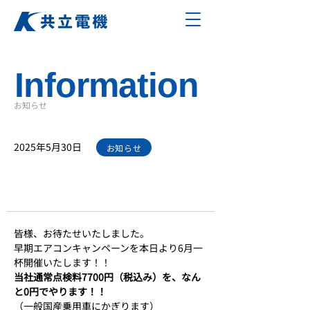
Information
お知らせ
2025年5月30日
お知らせ
エアコン早期点検キャンペーン実
施します！！
皆様、お待たせいたしました。
早期エアコンキャンペーンを本日より6月一
杯開催いたします！！
当社通常点検料7700円（税込み）を、なん
と0円でやります！！
（一般国産乗用車にかぎります）