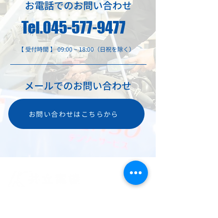
お電話でのお問い合わせ
Tel.045-577-9477
【 受付時間 】 09:00 ~ 18:00（日祝を除く）
メールでのお問い合わせ
お問い合わせはこちらから
有限会社共立電機