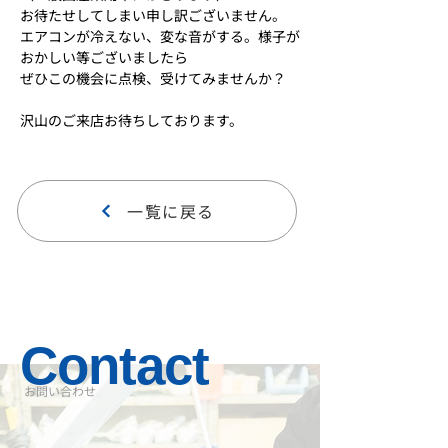
お待たせしてしまい申し訳ございません。
エアコンが冷えない、変な音がする。様子が
おかしい等ございましたら
ぜひこの機会に点検、受けてみませんか？
沢山のご来店お待ちしております。
一覧に戻る
Contact
​お問い合わせ