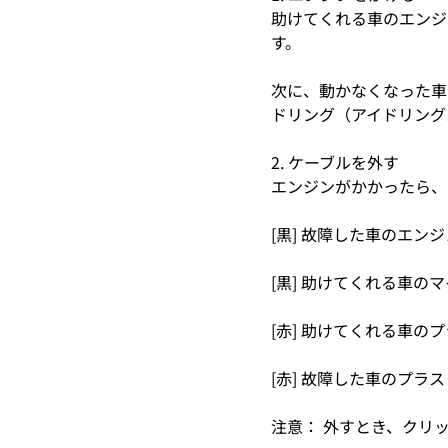
助けてくれる車のエンジ
す。
次に、動かなくなった車
ドリング（アイドリング
2. ケーブルを外す
エンジンがかかったら、
[黒] 故障した車のエン
[黒] 助けてくれる車
[赤] 助けてくれる車の
[赤] 故障した車のプラ
注意： 外すとき、クリ