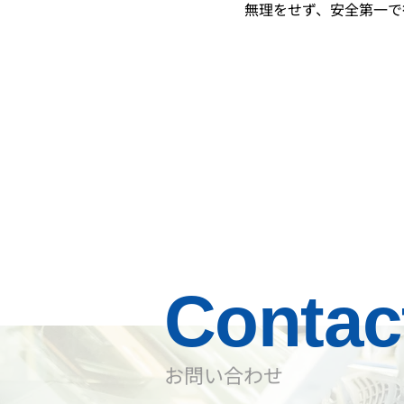
無理をせず、安全第一で
Contac
​お問い合わせ