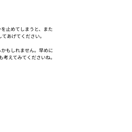
ンを止めてしまうと、また
してあげてください。
るかもしれません。早めに
も考えてみてくださいね。