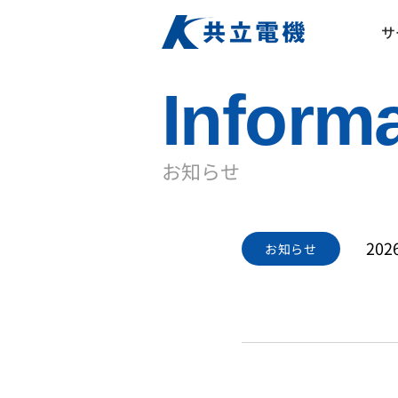
サ
Inform
お知らせ
20
お知らせ
そのバッ