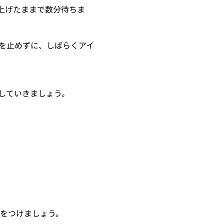
上げたままで数分待ちま
を止めずに、しばらくアイ
していきましょう。
気をつけましょう。