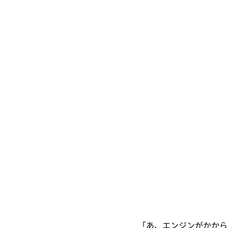
「あ、エンジンがかから