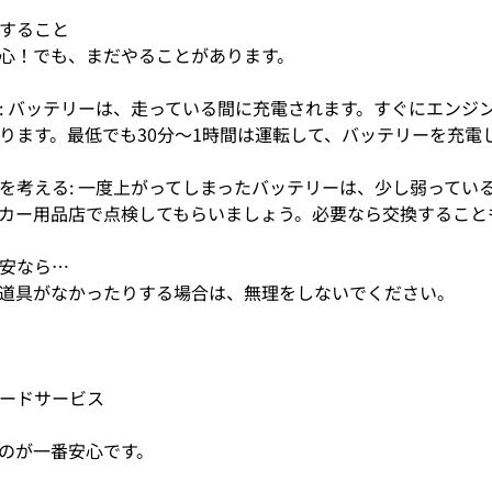
すること
心！でも、まだやることがあります。
: バッテリーは、走っている間に充電されます。すぐにエンジ
ります。最低でも30分〜1時間は運転して、バッテリーを充電
を考える: 一度上がってしまったバッテリーは、少し弱ってい
カー用品店で点検してもらいましょう。必要なら交換すること
安なら…
道具がなかったりする場合は、無理をしないでください。
ードサービス
のが一番安心です。