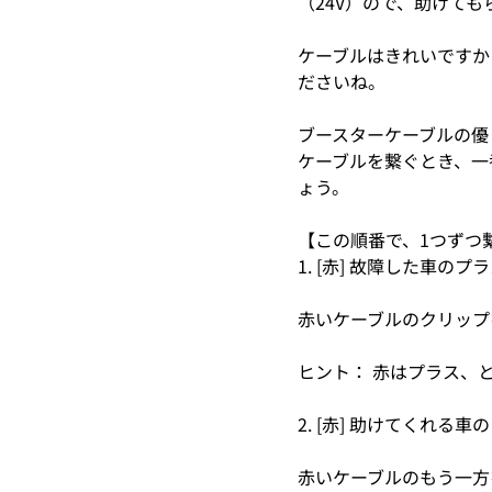
（24V）ので、助けても
ケーブルはきれいですか
ださいね。
ブースターケーブルの優
ケーブルを繋ぐとき、一
ょう。
【この順番で、1つずつ
1. [赤] 故障した車の
赤いケーブルのクリップ
ヒント： 赤はプラス、
2. [赤] 助けてくれる
赤いケーブルのもう一方