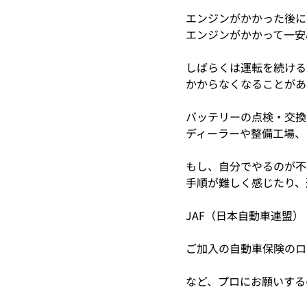
エンジンがかかった後に
エンジンがかかって一安
しばらくは運転を続ける
かからなくなることがあ
バッテリーの点検・交換
ディーラーや整備工場、
もし、自分でやるのが不
手順が難しく感じたり、
JAF（日本自動車連盟）
ご加入の自動車保険のロ
など、プロにお願いする