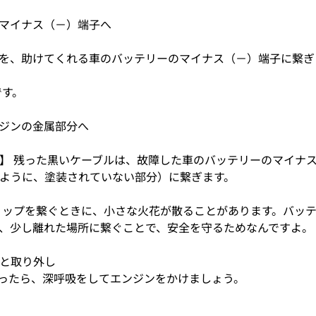
車のマイナス（－）端子へ
を、助けてくれる車のバッテリーのマイナス（－）端子に繋ぎ
です。
エンジンの金属部分へ
】 残った黒いケーブルは、故障した車のバッテリーのマイナ
ように、塗装されていない部分）に繋ぎます。
リップを繋ぐときに、小さな火花が散ることがあります。バッ
、少し離れた場所に繋ぐことで、安全を守るためなんですよ。
と取り外し
ったら、深呼吸をしてエンジンをかけましょう。