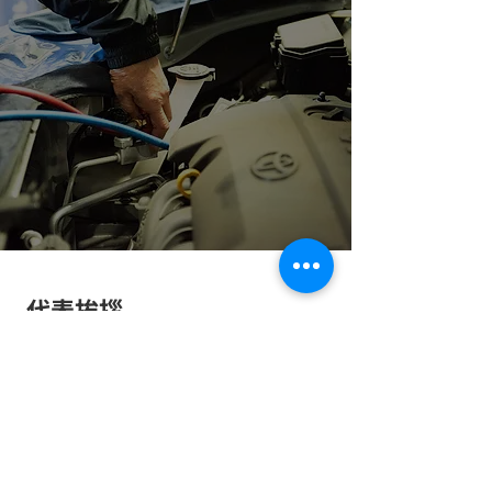
代表挨拶
Message