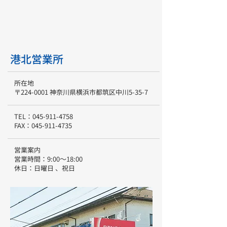
港北営業所
所在地
〒224-0001 神奈川県横浜市都筑区中川5-35-7
TEL：
045-911-4758
FAX：
045-911-4735
営業案内
営業時間：9:00～18:00
休日：日曜日 、祝日