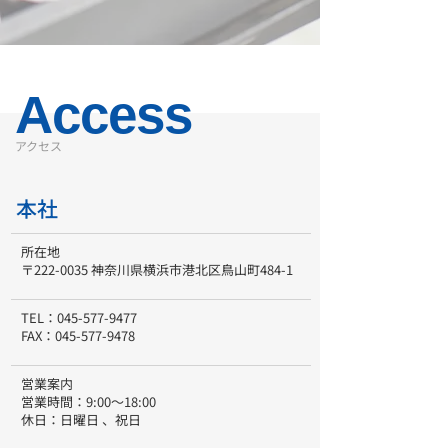
Access
​アクセス
​本社
所在地
〒222-0035 神奈川県横浜市港北区鳥山町484-1
TEL：
045-577-9477
FAX：
045-577-9478
営業案内
営業時間：9:00～18:00
休日：日曜日 、祝日