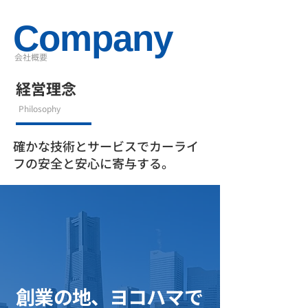
Company
会社概要
経営理念
Philosophy
確かな技術とサービスでカーライ
フの安全と安心に寄与する。
創業の地、ヨコハマで