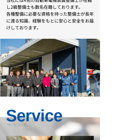
当社には4名の自動車電機装置整備士が在籍
し2級整備士も数名在籍しております。
各種整備に必要な資格を持った整備士が長年
に渡る知識、経験をもとに安心と安全をお届
けしております。
Service
サービス一覧