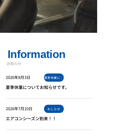
Information
​お知らせ
Read More
2026年8月3日
夏季休業について。
夏季休業についてお知らせです。
Read More
2026年7月10日
おしらせ
エアコンシーズン到来！！
Read More