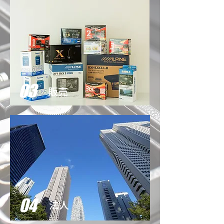
03
販売
04
法人